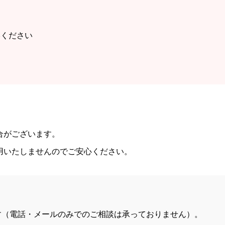
絡ください
合がございます。
用いたしませんのでご安心ください。
す（電話・メールのみでのご相談は承っておりません）。