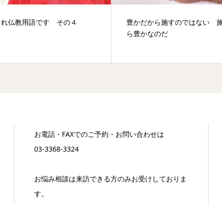
それ仏教用語です その４
豊かだから施すのではない 
ら豊かなのだ
お電話・FAXでのご予約・お問い合わせは
03-3368-3324
お悩み相談は来訪できる方のみお受けしておりま
す。