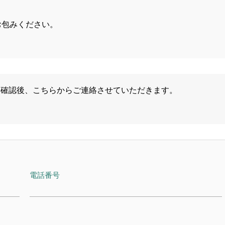
お包みください。
。
を確認後、こちらからご連絡させていただきます。
電話番号