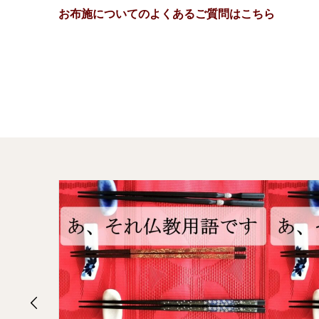
お布施についてのよくあるご質問はこちら