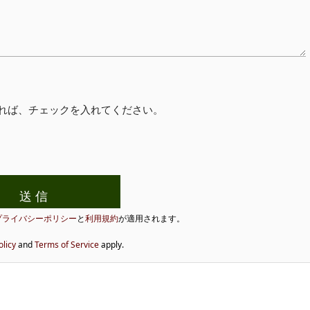
れば、チェックを入れてください。
プライバシーポリシー
と
利用規約
が適用されます。
olicy
and
Terms of Service
apply.