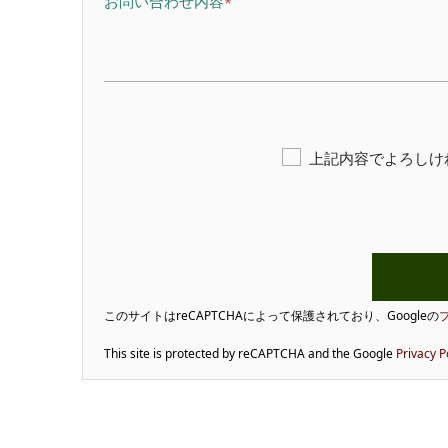
お問い合わせ内容
上記内容でよろしけ
このサイトはreCAPTCHAによって保護されており、Googleの
This site is protected by reCAPTCHA and the Google
Privacy P