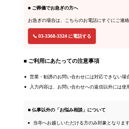
■ ご葬儀でお急ぎの方へ
お急ぎの場合は、こちらのお電話にすぐにご連
📞 03-3368-3324 に電話する
■ ご利用にあたっての注意事項
営業・勧誘のお問い合わせには対応できない場
入力内容は、お問い合わせへの返信以外には使
■ 仏事以外の「お悩み相談」について
当寺へお越しいただける方のみ対象となりま