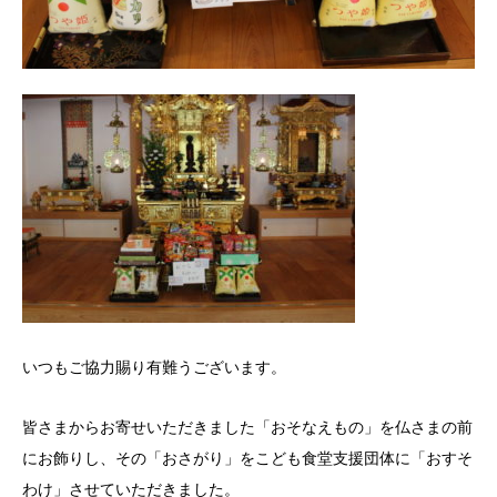
いつもご協力賜り有難うございます。
皆さまからお寄せいただきました「おそなえもの」を仏さまの前
にお飾りし、その「おさがり」をこども食堂支援団体に「おすそ
わけ」させていただきました。