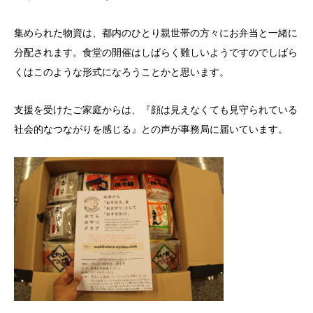
集められた物資は、都内のひとり親世帯の方々にお弁当と一緒に
分配されます。食堂の開催はしばらく難しいようですのでしばら
くはこのような形式になろうことかと思います。
支援を受けたご家庭からは、『顔は見えなくても見守られている
社会的なつながりを感じる』との声が事務局に届いています。