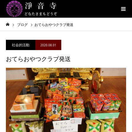
ブログ
おてらおやつクラブ発送
社会的活動
2020.08.01
おてらおやつクラブ発送