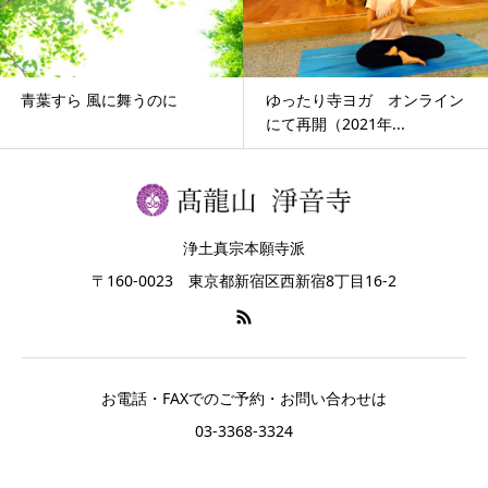
青葉すら 風に舞うのに
ゆったり寺ヨガ オンライン
にて再開（2021年...
浄土真宗本願寺派
〒160-0023 東京都新宿区西新宿8丁目16-2
お電話・FAXでのご予約・お問い合わせは
03-3368-3324