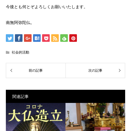
今後とも何とぞよろしくお願いいたします。
南無阿弥陀仏。
社会的活動
関連記事