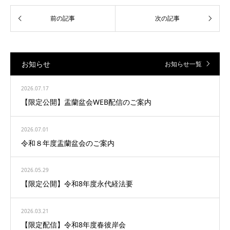
お知らせ
お知らせ一覧
2026.07.17
【限定公開】盂蘭盆会WEB配信のご案内
2026.07.01
令和８年度盂蘭盆会のご案内
2026.05.29
【限定公開】令和8年度永代経法要
2026.03.21
【限定配信】令和8年度春彼岸会