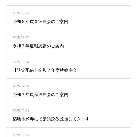
2026.03.06
令和８年度春彼岸会のご案内
2025.11.07
令和７年度報恩講のご案内
2025.09.24
【限定配信】令和７年度秋彼岸会
2025.09.06
令和７年度秋彼岸会のご案内
2025.09.05
築地本願寺にて節談説教登壇してきます
2025.08.25