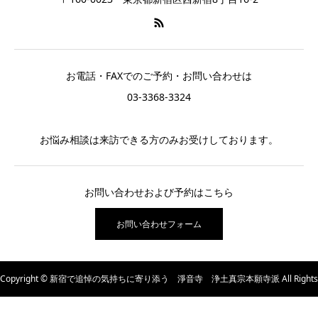
お電話・FAXでのご予約・お問い合わせは
03-3368-3324
お悩み相談は来訪できる方のみお受けしております。
お問い合わせおよび予約はこちら
お問い合わせフォーム
Copyright © 新宿で追悼の気持ちに寄り添う 淨音寺 浄土真宗本願寺派 All Rights
Reserved.