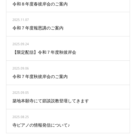
令和８年度春彼岸会のご案内
2025.11.07
令和７年度報恩講のご案内
2025.09.24
【限定配信】令和７年度秋彼岸会
2025.09.06
令和７年度秋彼岸会のご案内
2025.09.05
築地本願寺にて節談説教登壇してきます
2025.08.25
寺ピアノの情報発信について♪