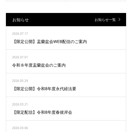
お知らせ
お知らせ一覧
2026.07.17
【限定公開】盂蘭盆会WEB配信のご案内
2026.07.01
令和８年度盂蘭盆会のご案内
2026.05.29
【限定公開】令和8年度永代経法要
2026.03.21
【限定配信】令和8年度春彼岸会
2026.03.06